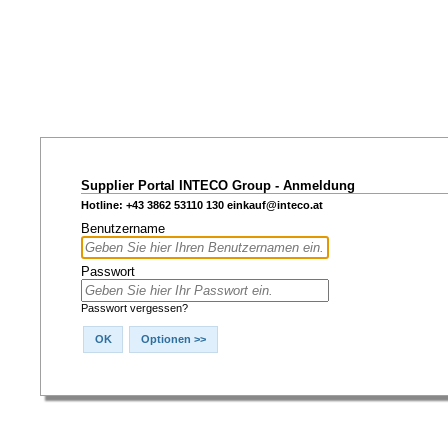
Supplier Portal INTECO Group - Anmeldung
Hotline: +43 3862 53110 130
einkauf@inteco.at
Benutzername
Passwort
Passwort vergessen?
OK
Optionen >>