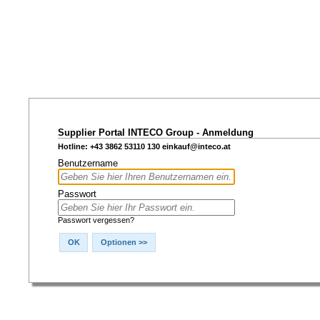
Supplier Portal INTECO Group - Anmeldung
Hotline: +43 3862 53110 130
einkauf@inteco.at
Benutzername
Passwort
Passwort vergessen?
OK
Optionen >>