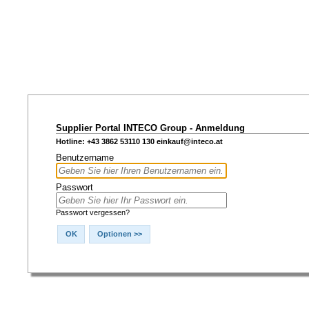
Supplier Portal INTECO Group - Anmeldung
Hotline: +43 3862 53110 130
einkauf@inteco.at
Benutzername
Passwort
Passwort vergessen?
OK
Optionen >>