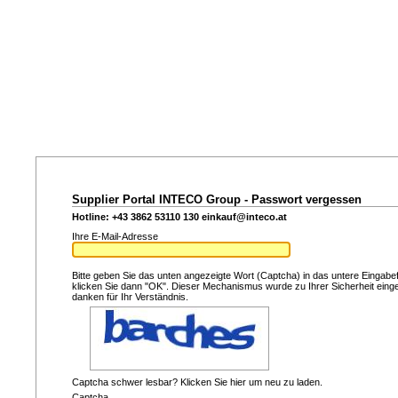
Supplier Portal INTECO Group - Passwort vergessen
Hotline: +43 3862 53110 130
einkauf@inteco.at
Ihre E-Mail-Adresse
Bitte geben Sie das unten angezeigte Wort (Captcha) in das untere Eingabef
klicken Sie dann "OK". Dieser Mechanismus wurde zu Ihrer Sicherheit einge
danken für Ihr Verständnis.
Captcha schwer lesbar? Klicken Sie hier um neu zu laden.
Captcha